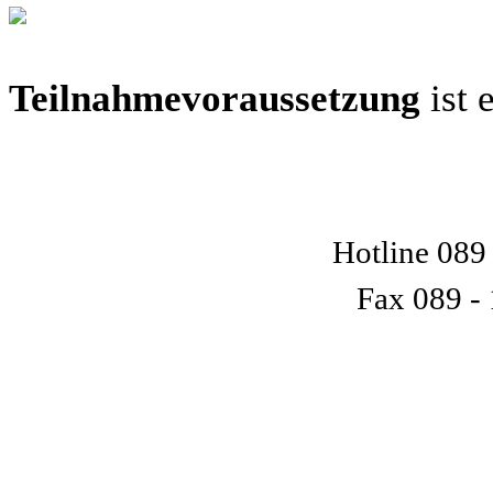
Teilnahmevoraussetzung
ist 
Hotline 089
Fax 089 -